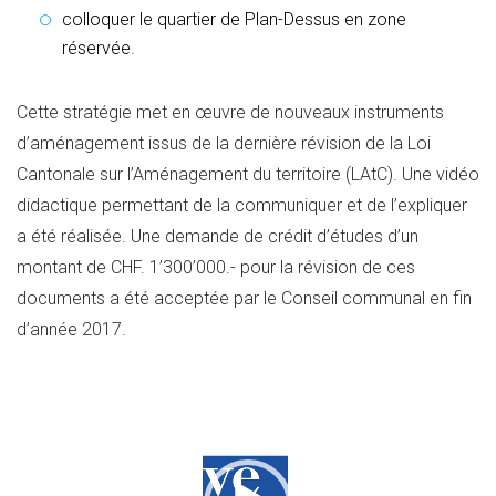
colloquer le quartier de Plan-Dessus en zone
réservée.
Cette stratégie met en œuvre de nouveaux instruments
d’aménagement issus de la dernière révision de la Loi
Cantonale sur l’Aménagement du territoire (LAtC). Une vidéo
didactique permettant de la communiquer et de l’expliquer
a été réalisée. Une demande de crédit d’études d’un
montant de CHF. 1’300’000.- pour la révision de ces
documents a été acceptée par le Conseil communal en fin
d’année 2017.
Lecteur
vidéo