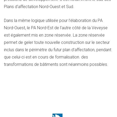
Plans d’affectation Nord-Ouest et Sud.
Dans la même logique utilisée pour l’élaboration du PA
Nord-Ouest, le PA Nord-Est de l’autre côté de la Veveyse
est également mis en zone réservée. La zone réservée
permet de geler toute nouvelle construction sur le secteur
inclus dans le périmètre du futur plan d’affectation, pendant
que celui-ci est en cours de formalisation. des
transformations de bâtiments sont néanmoins possibles.
Lecteur
vidéo