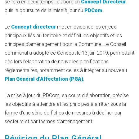
se fera en deux temps : d’abord un
Concept Directeur
puis la poursuite de la mise à jour du
PDCom
.
Le
Concept directeur
met en évidence les enjeux
principaux liés au territoire et définit les objectifs et les
principes d’aménagement pour la Commune. Le Conseil
communal a adopté ce Concept le 13 juin 2019, permettant
dès lors l’élaboration de nouvelles planifications
règlementaires, notamment celles à intégrer au nouveau
Plan Général d’Affectation (PGA)
.
La mise à jour du PDCom, en cours d’élaboration, précise
les objectifs à atteindre et les principes à arrêter sous la
forme d’une série de fiches de mesures à décliner par
secteurs et par thèmes d’aménagement.
Révision du Plan Général