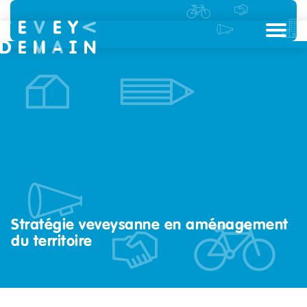
Stratégie veveysanne en aménagement
du territoire