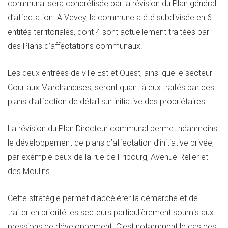
communal sera concrétisée par la révision du Plan général
d’affectation. A Vevey, la commune a été subdivisée en 6
entités territoriales, dont 4 sont actuellement traitées par
des Plans d’affectations communaux.
Les deux entrées de ville Est et Ouest, ainsi que le secteur
Cour aux Marchandises, seront quant à eux traités par des
plans d’affection de détail sur initiative des propriétaires.
La révision du Plan Directeur communal permet néanmoins
le développement de plans d’affectation d’initiative privée,
par exemple ceux de la rue de Fribourg, Avenue Reller et
des Moulins.
Cette stratégie permet d’accélérer la démarche et de
traiter en priorité les secteurs particulièrement soumis aux
pressions de développement. C’est notamment le cas des