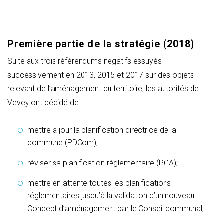
Première partie de la stratégie (2018)
Suite aux trois référendums négatifs essuyés
successivement en 2013, 2015 et 2017 sur des objets
relevant de l’aménagement du territoire, les autorités de
Vevey ont décidé de
:
mettre à jour la planification directrice de la
commune (PDCom);
réviser sa planification réglementaire (PGA);
mettre en attente toutes les planifications
réglementaires jusqu’à la validation d’un nouveau
Concept d’aménagement par le Conseil communal;