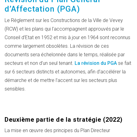
d’Affectation (PGA)
Le Règlement sur les Constructions de la Ville de Vevey
(RCW) et les plans qui l’accompagnent approuvés par le
Conseil d’Etat en 1952 et mis à jour en 1964 sont reconnus
comme largement obsolètes. La révision de ces
documents sera échelonnée dans le temps, réalisée par
secteurs et non d’un seul tenant.
La révision du PGA
se fait
sur 6 secteurs distincts et autonomes, afin d’accélérer la
démarche et de mettre l’accent sur les secteurs plus
sensibles.
Deuxième partie de la stratégie (2022)
La mise en œuvre des principes du Plan Directeur