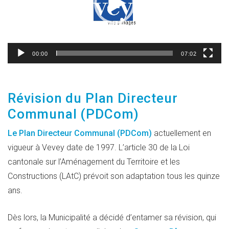
00:00
07:02
Révision du Plan Directeur
Communal (PDCom)
Le Plan Directeur Communal (PDCom)
actuellement en
vigueur à Vevey date de 1997. L’article 30 de la Loi
cantonale sur l’Aménagement du Territoire et les
Constructions (LAtC) prévoit son adaptation tous les quinze
ans.
Dès lors, la Municipalité a décidé d’entamer sa révision, qui