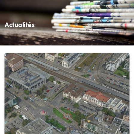
Actualités