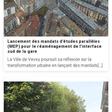
Lancement des mandats d’études parallèles
(MEP) pour le réaménagement de l’interface
sud de la gare
La Ville de Vevey poursuit sa réflexion sur la
transformation urbaine en lançant des mandats[…]