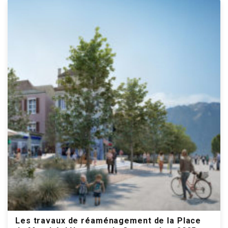
Les travaux de réaménagement de la Place