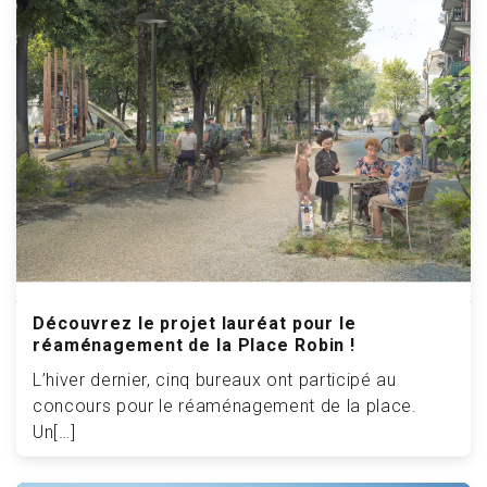
Découvrez le projet lauréat pour le
réaménagement de la Place Robin !
L’hiver dernier, cinq bureaux ont participé au
concours pour le réaménagement de la place.
Un[…]