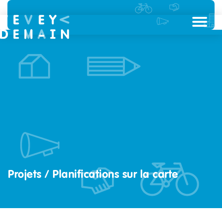
Projets / Planifications sur la carte