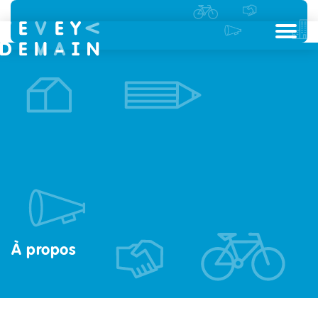
À propos