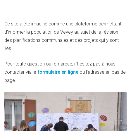
Ce site a été imaginé comme une plateforme permettant
d’informer la population de Vevey au sujet de la révision
des planifications communales et des projets qui y sont
liés.
Pour toute question ou remarque, n’hésitez pas à nous
contacter via le
formulaire en ligne
ou l’adresse en bas de
page.