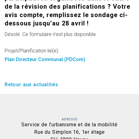
de la révision des planifications ? Votre
avis compte, remplissez le sondage ci-
dessous jusqu’au 28 avril !
Désolé. Ce formulaire n’est plus disponible.
Projet/Planification lié(e):
Plan Directeur Communal (PDCom)
Retour aux actualités
ADRESSE
Service de l’urbanisme et de la mobilité
Rue du Simplon 16, 1er étage