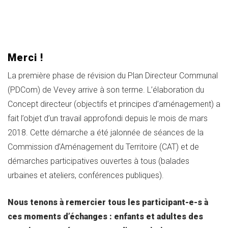
Merci !
La première phase de révision du Plan Directeur Communal
(PDCom) de Vevey arrive à son terme. L’élaboration du
Concept directeur (objectifs et principes d’aménagement) a
fait l’objet d’un travail approfondi depuis le mois de mars
2018. Cette démarche a été jalonnée de séances de la
Commission d’Aménagement du Territoire (CAT) et de
démarches participatives ouvertes à tous (balades
urbaines et ateliers, conférences publiques).
Nous tenons à remercier tous les participant-e-s à
ces moments d’échanges : enfants et adultes des