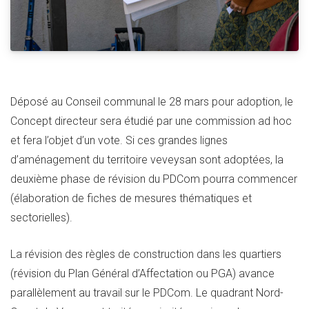
Déposé au Conseil communal le 28 mars pour adoption, le
Concept directeur sera étudié par une commission ad hoc
et fera l’objet d’un vote. Si ces grandes lignes
d’aménagement du territoire veveysan sont adoptées, la
deuxième phase de révision du PDCom pourra commencer
(élaboration de fiches de mesures thématiques et
sectorielles).
La révision des règles de construction dans les quartiers
(révision du Plan Général d’Affectation ou PGA) avance
parallèlement au travail sur le PDCom. Le quadrant Nord-