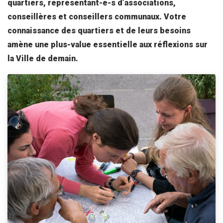
quartiers, représentant-e-s d’associations,
conseillères et conseillers communaux. Votre
connaissance des quartiers et de leurs besoins
amène une plus-value essentielle aux réflexions sur
la Ville de demain.