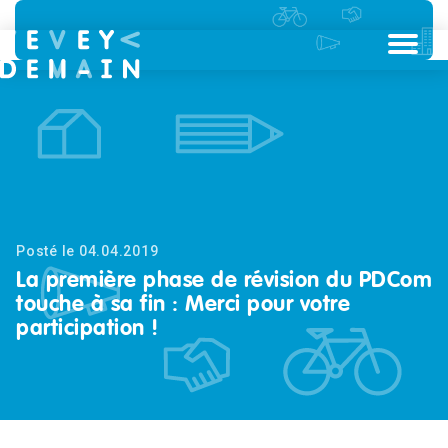
Posté le 04.04.2019
La première phase de révision du PDCom
touche à sa fin : Merci pour votre
participation !