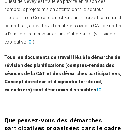
Ouest de Vevey est traité en priorité en raison des
nombreux projets mis en attente dans le secteur.
L’adoption du Concept directeur par le Conseil communal
permettrait, après travail en ateliers avec la CAT, de mettre
à l’enquête de nouveaux plans d’affectation (voir vidéo
explicative
ICI
).
Tous les documents de travail liés à la démarche de
révision des planifications (comptes-rendus des
séances de la CAT et des démarches participatives,
Concept directeur et diagnostic territorial,
calendriers) sont désormais disponibles
ICI.
Que pensez-vous des démarches
participatives organisées dans le cadre