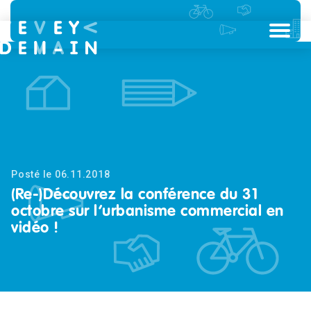
Posté le 06.11.2018
(Re-)Découvrez la conférence du 31
octobre sur l’urbanisme commercial en
vidéo !