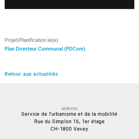
Projet/Planification lié(e):
Plan Directeur Communal (PDCom)
Retour aux actualités
ADRESSE
Service de l’urbanisme et de la mobilité
Rue du Simplon 16, 1er étage
CH-1800 Vevey