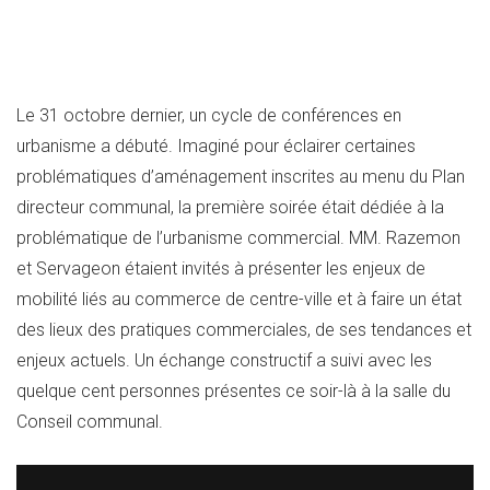
Le 31 octobre dernier, un cycle de conférences en
urbanisme a débuté. Imaginé pour éclairer certaines
problématiques d’aménagement inscrites au menu du Plan
directeur communal, la première soirée était dédiée à la
problématique de l’urbanisme commercial. MM. Razemon
et Servageon étaient invités à présenter les enjeux de
mobilité liés au commerce de centre-ville et à faire un état
des lieux des pratiques commerciales, de ses tendances et
enjeux actuels. Un échange constructif a suivi avec les
quelque cent personnes présentes ce soir-là à la salle du
Conseil communal.