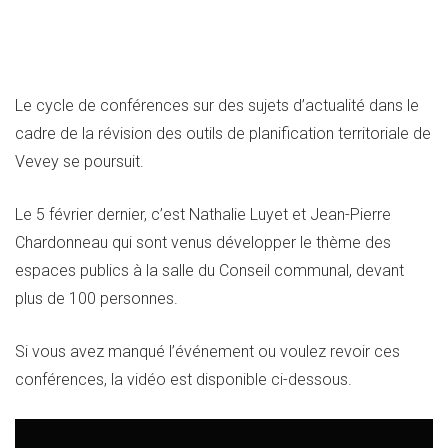
Le cycle de conférences sur des sujets d’actualité dans le
cadre de la révision des outils de planification territoriale de
Vevey se poursuit.
Le 5 février dernier, c’est Nathalie Luyet et Jean-Pierre
Chardonneau qui sont venus développer le thème des
espaces publics à la salle du Conseil communal, devant
plus de 100 personnes.
Si vous avez manqué l’événement ou voulez revoir ces
conférences, la vidéo est disponible ci-dessous.