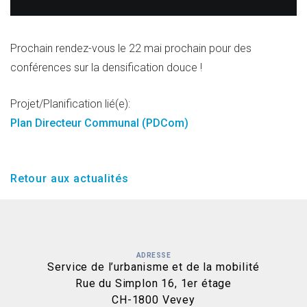
Prochain rendez-vous le 22 mai prochain pour des
conférences sur la densification douce !
Projet/Planification lié(e):
Plan Directeur Communal (PDCom)
Retour aux actualités
ADRESSE
Service de l’urbanisme et de la mobilité
Rue du Simplon 16, 1er étage
CH-1800 Vevey