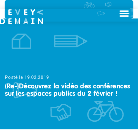
Posté le 19.02.2019
(Re-)Découvrez la vidéo des conférences
sur les espaces publics du 2 février !