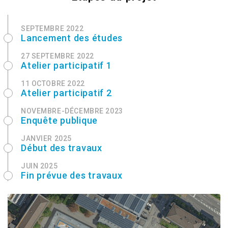
SEPTEMBRE 2022
Lancement des études
27 SEPTEMBRE 2022
Atelier participatif 1
11 OCTOBRE 2022
Atelier participatif 2
NOVEMBRE-DÉCEMBRE 2023
Enquête publique
JANVIER 2025
Début des travaux
JUIN 2025
Fin prévue des travaux