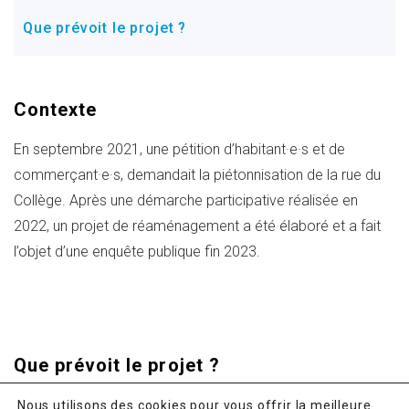
Que prévoit le projet ?
Contexte
En septembre 2021, une pétition d’habitant·e·s et de
commerçant·e·s, demandait la piétonnisation de la rue du
Collège. Après une démarche participative réalisée en
2022, un projet de réaménagement a été élaboré et a fait
l’objet d’une enquête publique fin 2023.
Que prévoit le projet ?
Nous utilisons des cookies pour vous offrir la meilleure