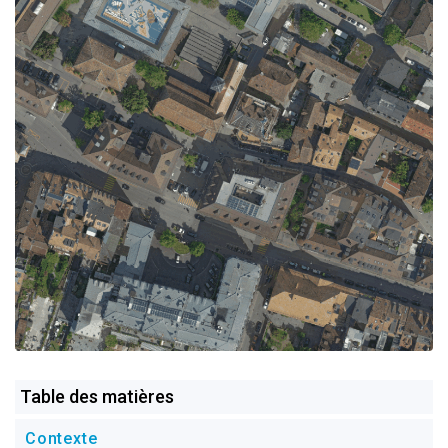
Table des matières
Contexte