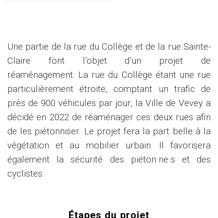
Une partie de la rue du Collège et de la rue Sainte-
Claire font l’objet d’un projet de
réaménagement. La rue du Collège étant une rue
particulièrement étroite, comptant un trafic de
près de 900 véhicules par jour, la Ville de Vevey a
décidé en 2022 de réaménager ces deux rues afin
de les piétonniser. Le projet fera la part belle à la
végétation et au mobilier urbain. Il favorisera
également la sécurité des piéton·ne·s et des
cyclistes.
Étapes du projet