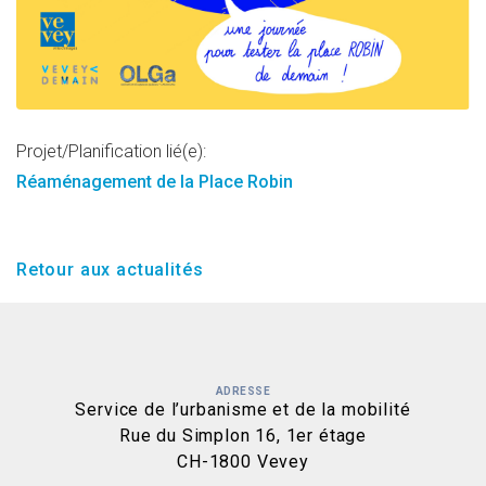
Projet/Planification lié(e):
Réaménagement de la Place Robin
Retour aux actualités
ADRESSE
Service de l’urbanisme et de la mobilité
Rue du Simplon 16, 1er étage
CH-1800 Vevey