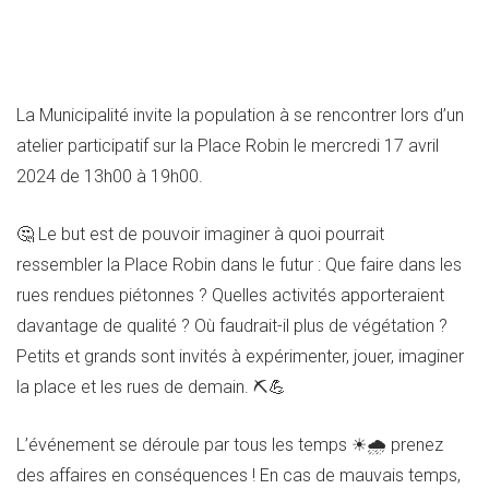
La Municipalité invite la population à se rencontrer lors d’un
atelier participatif sur la Place Robin le mercredi 17 avril
2024 de 13h00 à 19h00.
🤔 Le but est de pouvoir imaginer à quoi pourrait
ressembler la Place Robin dans le futur : Que faire dans les
rues rendues piétonnes ? Quelles activités apporteraient
davantage de qualité ? Où faudrait-il plus de végétation ?
Petits et grands sont invités à expérimenter, jouer, imaginer
la place et les rues de demain. ⛏💪
L’événement se déroule par tous les temps ☀🌧 prenez
des affaires en conséquences ! En cas de mauvais temps,