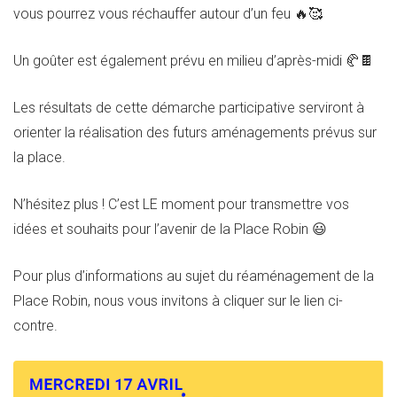
vous pourrez vous réchauffer autour d’un feu 🔥🥰
Un goûter est également prévu en milieu d’après-midi 🥐🍫
Les résultats de cette démarche participative serviront à
orienter la réalisation des futurs aménagements prévus sur
la place.
N’hésitez plus ! C’est LE moment pour transmettre vos
idées et souhaits pour l’avenir de la Place Robin 😃
Pour plus d’informations au sujet du réaménagement de la
Place Robin, nous vous invitons à cliquer sur le lien ci-
contre.