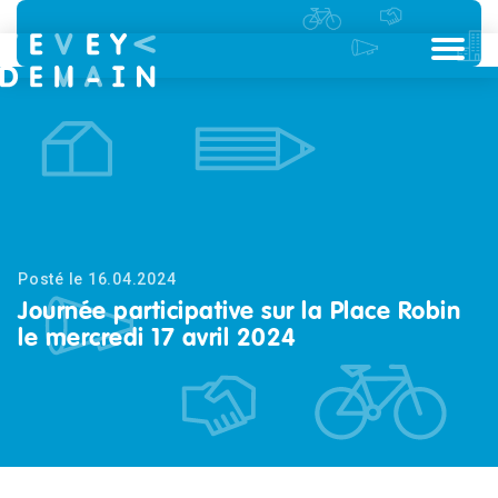
Posté le 16.04.2024
Journée participative sur la Place Robin
le mercredi 17 avril 2024