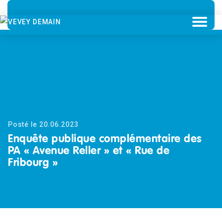
Posté le 20.06.2023
Enquête publique complémentaire des
PA « Avenue Reller » et « Rue de
Fribourg »