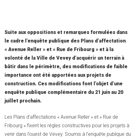
Suite aux oppositions et remarques formulées dans
le cadre l’enquête publique des Plans d’affectation
« Avenue Reller » et « Rue de Fribourg » et à la
volonté de la Ville de Vevey d’acquérir un terrain à
bâtir dans le périmètre, des modifications de faible
importance ont été apportées aux projets de
construction. Ces modifications font l’objet d’une
enquête publique complémentaire du 21 juin au 20
juillet prochain.
Les Plans d’affectations « Avenue Reller » et « Rue de
Fribourg » fixent les règles constructives pour les projets à
venir dans l’ouest de Vevey. Soumis à l’enquête publique du