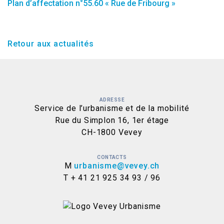
Plan d’affectation n°55.60 « Rue de Fribourg »
Retour aux actualités
ADRESSE
Service de l’urbanisme et de la mobilité
Rue du Simplon 16, 1er étage
CH-1800 Vevey
CONTACTS
M
urbanisme@vevey.ch
T + 41 21 925 34 93 / 96