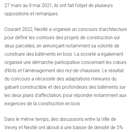
27 mars au 9 mai 2021, ils ont fait l’objet de plusieurs
oppositions et remarques.
Courant 2022, Nestlé a organisé un concours d’architecture
pour définir les contours des projets de construction sur
deux parcelles, en annonçant notamment sa volonté de
construire des bâtiments en bois. La société a également
organisé une démarche participative concernant les cœurs
d’îlots et l’aménagement des rez-de-chaussée. Le résultat
du concours a nécessité des adaptations mineures du
gabarit constructible et des profondeurs des bâtiments sur
les deux plans d’affectation, pour répondre notamment aux
exigences de la construction en bois.
Dans le même temps, des discussions entre la Ville de
Vevey et Nestlé ont abouti à une baisse de densité de 5%