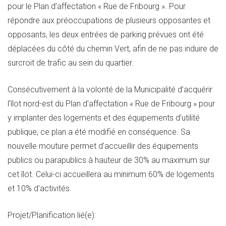
pour le Plan d’affectation « Rue de Fribourg ». Pour
répondre aux préoccupations de plusieurs opposantes et
opposants, les deux entrées de parking prévues ont été
déplacées du côté du chemin Vert, afin de ne pas induire de
surcroit de trafic au sein du quartier.
Consécutivement à la volonté de la Municipalité d’acquérir
l’îlot nord-est du Plan d’affectation « Rue de Fribourg » pour
y implanter des logements et des équipements d’utilité
publique, ce plan a été modifié en conséquence. Sa
nouvelle mouture permet d’accueillir des équipements
publics ou parapublics à hauteur de 30% au maximum sur
cet îlot. Celui-ci accueillera au minimum 60% de logements
et 10% d’activités.
Projet/Planification lié(e):